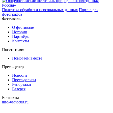
Политика обработки персональных данных
Портал для
фотографов
Фестиваль
О фестивале
История
Партнёры
Контакты
Посетителям
Помогаем вместе
Пресс-центр
Новости
Пресс-релизы
Репортажи
Галерея
Контакты
info@fotocult.ru