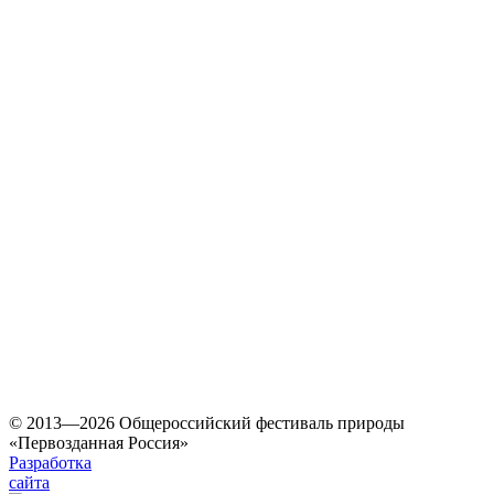
© 2013—2026 Общероссийский фестиваль природы
«Первозданная Россия»
Разработка
сайта