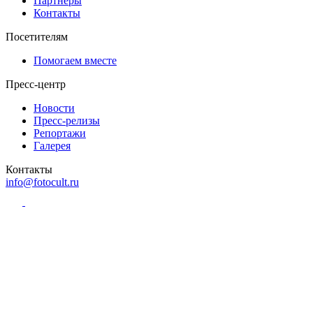
Партнёры
Контакты
Посетителям
Помогаем вместе
Пресс-центр
Новости
Пресс-релизы
Репортажи
Галерея
Контакты
info@fotocult.ru