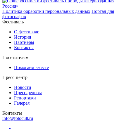
Политика обработки персональных данных
Портал для
фотографов
Фестиваль
О фестивале
История
Партнёры
Контакты
Посетителям
Помогаем вместе
Пресс-центр
Новости
Пресс-релизы
Репортажи
Галерея
Контакты
info@fotocult.ru