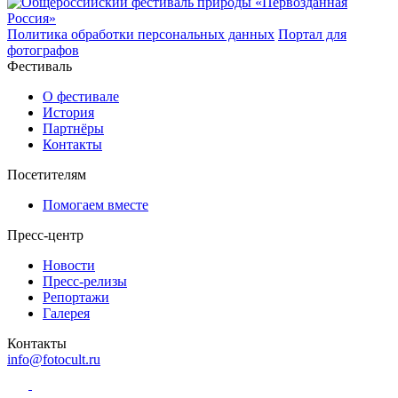
Политика обработки персональных данных
Портал для
фотографов
Фестиваль
О фестивале
История
Партнёры
Контакты
Посетителям
Помогаем вместе
Пресс-центр
Новости
Пресс-релизы
Репортажи
Галерея
Контакты
info@fotocult.ru