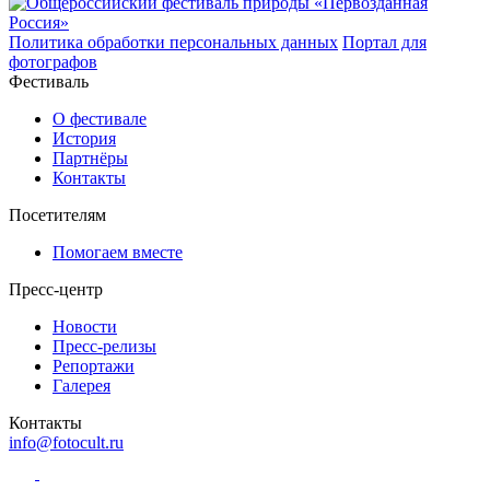
Политика обработки персональных данных
Портал для
фотографов
Фестиваль
О фестивале
История
Партнёры
Контакты
Посетителям
Помогаем вместе
Пресс-центр
Новости
Пресс-релизы
Репортажи
Галерея
Контакты
info@fotocult.ru