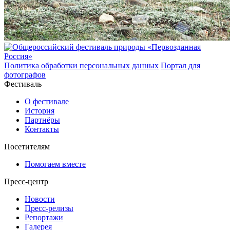
Политика обработки персональных данных
Портал для
фотографов
Фестиваль
О фестивале
История
Партнёры
Контакты
Посетителям
Помогаем вместе
Пресс-центр
Новости
Пресс-релизы
Репортажи
Галерея