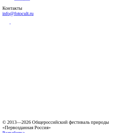
Контакты
info@fotocult.ru
© 2013—2026 Общероссийский фестиваль природы
«Первозданная Россия»
Разработка