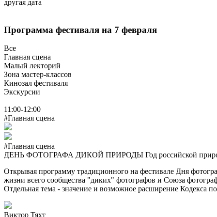
другая дата
Программа фестиваля на 7 февраля
Все
Главная сцена
Малый лекторий
Зона мастер-классов
Кинозал фестиваля
Экскурсии
11:00-12:00
#Главная сцена
#Главная сцена
ДЕНЬ ФОТОГРАФА ДИКОЙ ПРИРОДЫ Год российской природн
Открывая программу традиционного на фестивале Дня фотограф
жизни всего сообщества "диких" фотографов и Союза фотогра
Отдельная тема - значение и возможное расширение Кодекса п
Виктор Тяхт