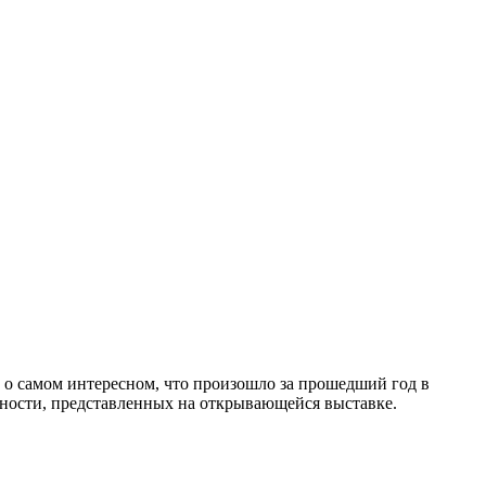
 о самом интересном, что произошло за прошедший год в
тности, представленных на открывающейся выставке.