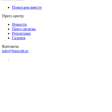
Помогаем вместе
Пресс-центр
Новости
Пресс-релизы
Репортажи
Галерея
Контакты
info@fotocult.ru