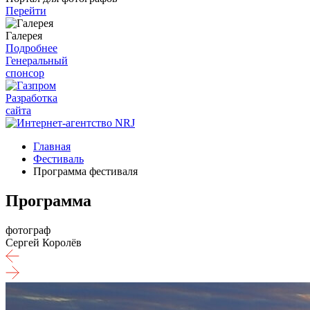
Перейти
Галерея
Подробнее
Генеральный
спонсор
Разработка
сайта
Главная
Фестиваль
Программа фестиваля
Программа
фотограф
Сергей Королёв