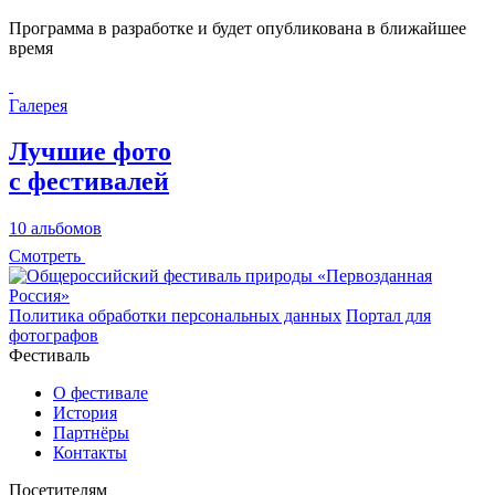
Программа в разработке и будет опубликована в ближайшее
время
Галерея
Лучшие фото
с фестивалей
10 альбомов
Смотреть
Политика обработки персональных данных
Портал для
фотографов
Фестиваль
О фестивале
История
Партнёры
Контакты
Посетителям