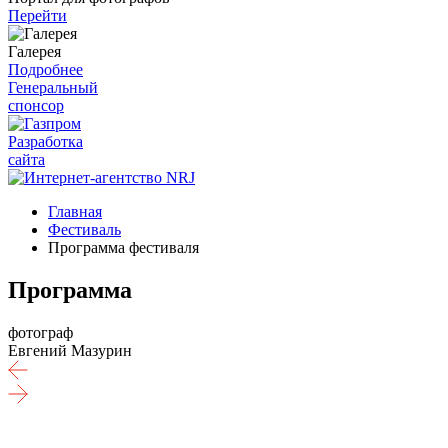
Перейти
Галерея
Подробнее
Генеральный
спонсор
Разработка
сайта
Главная
Фестиваль
Программа фестиваля
Программа
фотограф
Евгений Мазурин