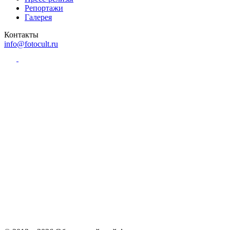
Репортажи
Галерея
Контакты
info@fotocult.ru