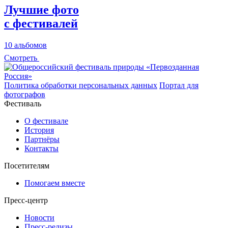
Лучшие фото
с фестивалей
10 альбомов
Смотреть
Политика обработки персональных данных
Портал для
фотографов
Фестиваль
О фестивале
История
Партнёры
Контакты
Посетителям
Помогаем вместе
Пресс-центр
Новости
Пресс-релизы